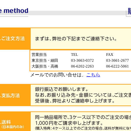
営業担当
TEL
FAX
東京担当・細田
03-3663-0372
03-3661-2677
大阪担当・高橋
06-6202-2263
06-6222-5061
メールでのお問い合せは、
こちら