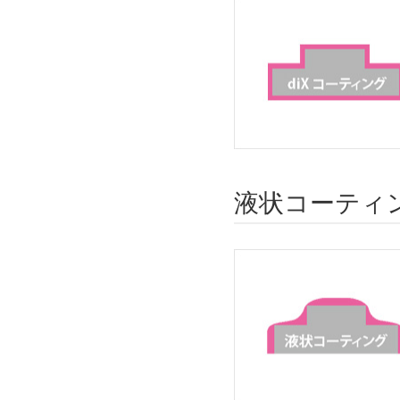
液状コーティ