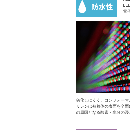
L
電
劣化しにくく、コンフォーマ
リレンは被着体の表面を全面
の原因となる酸素・水分の浸