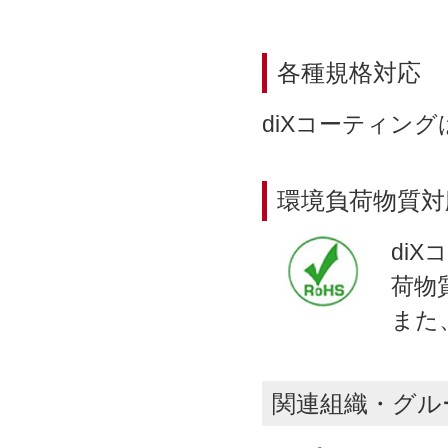
各種規格対応
diXコーティン
環境負荷物質対
di
荷物
また
関連組織・グル