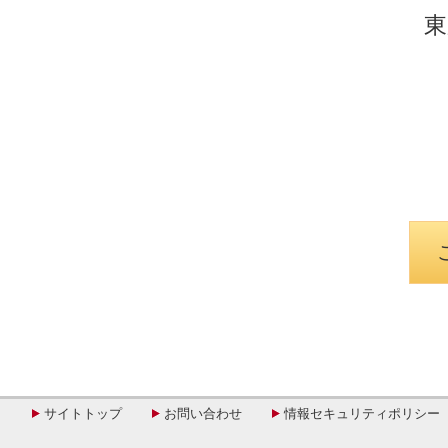
東
サイトトップ
お問い合わせ
情報セキュリティポリシー