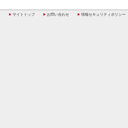
サイトトップ
お問い合わせ
情報セキュリティポリシー