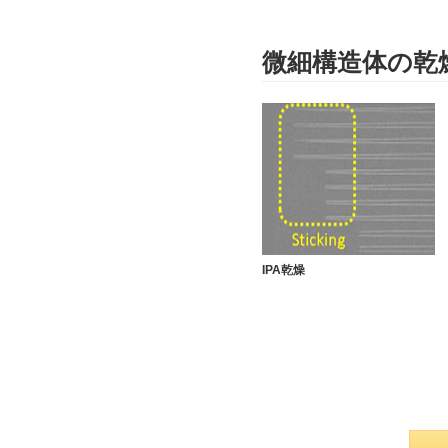
微細構造体の乾
IPA乾燥