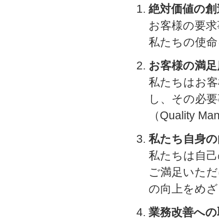
絶対価値の創
お客様の要求
私たちの使命
お客様の満足
私たちはお客
し、その必要
（Quality M
私たち自身の
私たちは自己
ご満足いただ
の向上をめざ
業務改善への