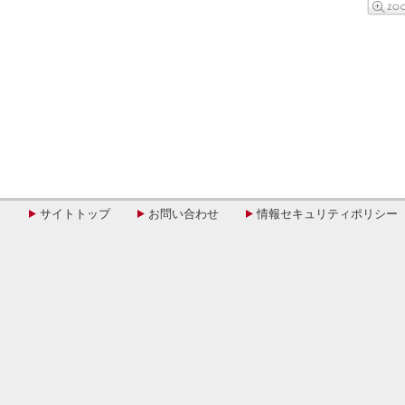
サイトトップ
お問い合わせ
情報セキュリティポリシー