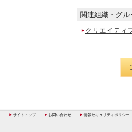
関連組織・グル
クリエイティ
サイトトップ
お問い合わせ
情報セキュリティポリシー