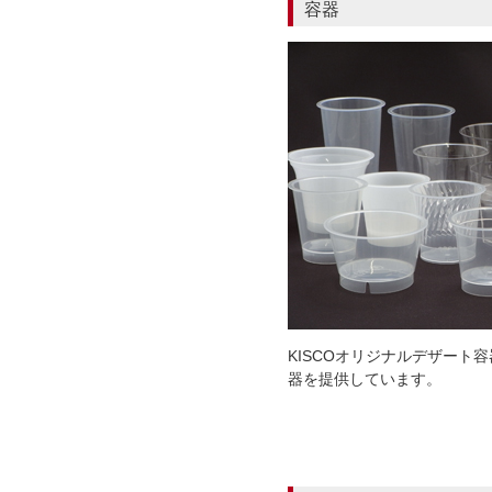
容器
KISCOオリジナルデザート
器を提供しています。