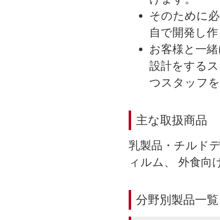
そのために必
自で開発し作
お客様と一緒
設計をするス
つスタッフを
主な取扱商品
乳製品・チルドデ
ィルム、 外食向
分野別製品一覧