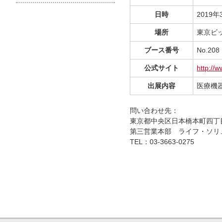
日時
2019
場所
東京ビ
ブース番号
No.208
公式サイト
http://
出展内容
医療機
問い合わせ先：
東京都中央区日本橋本町四丁目
第三営業本部 ライフ・ソリ
TEL：03-3663-0275