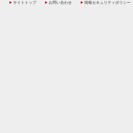
サイトトップ
お問い合わせ
情報セキュリティポリシー